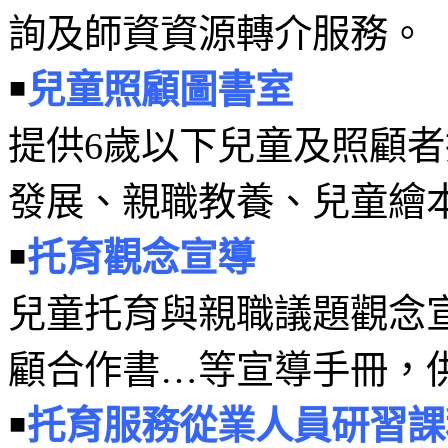
詢及師資資源轉介服務。
￭
兒童照顧圖書室
提供6歲以下兒童及照顧
發展、親職教養、兒童繪
￭
托育觀念宣導
兒童托育與親職議題觀念
顧合作書…等宣導手冊，
￭
托育服務從業人員研習課