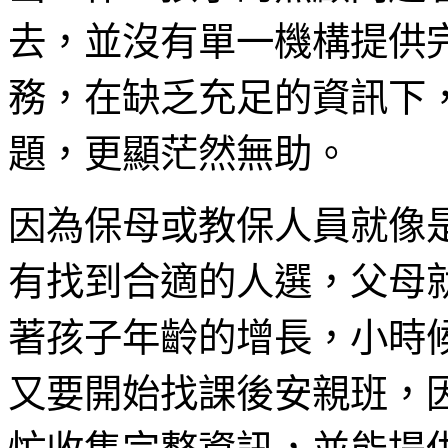
去，並沒有單一機構提供
務，在缺乏充足的資訊下
題，更顯茫然無助。
因為保母或教保人員就像
有找到合適的人選，父母
著孩子年齡的增長，小時
又要開始找課後安親班，