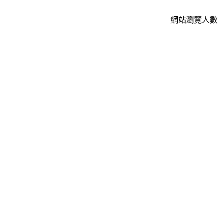
網站瀏覽人數