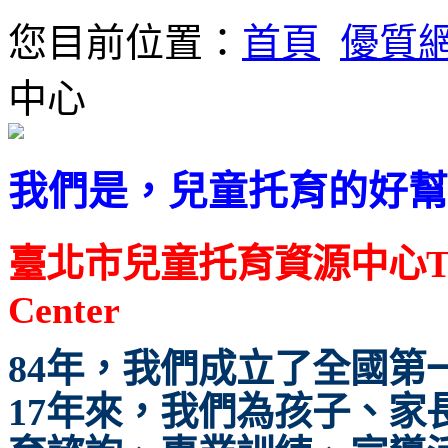
您目前位置：
首頁
優質
中心
我們是，兒童托育的好幫
臺北市兒童托育資源中心Taipei C
Center
84年，我們成立了全國第
17年來，我們為孩子、家