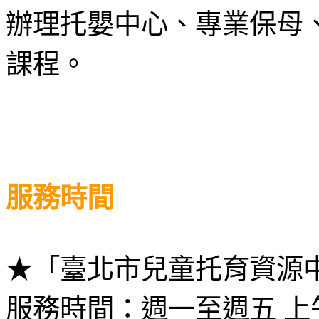
辦理托嬰中心、專業保母
課程。
服務時間
★「臺北市兒童托育資源
服務時間：
週一至週五 上午 