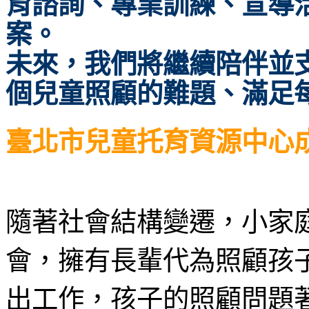
育諮詢、專業訓練、宣導
案。
未來，我們將繼續陪伴並
個兒童照顧的難題、滿足
臺北市兒童托育資源中心
隨著社會結構變遷，小家
會，擁有長輩代為照顧孩
出工作，孩子的照顧問題