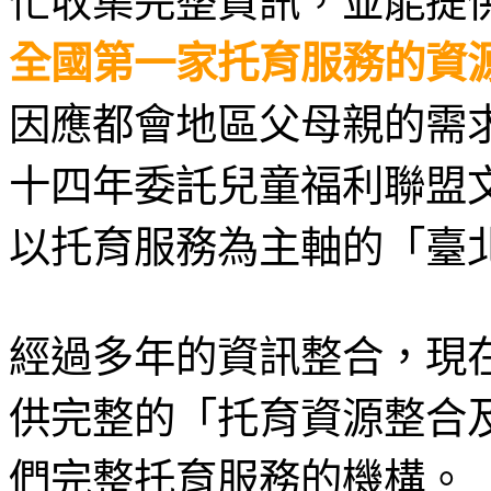
忙收集完整資訊，並能提
全國第一家托育服務的資
因應都會地區父母親的需
十四年委託兒童福利聯盟
以托育服務為主軸的「臺
經過多年的資訊整合，現
供完整的「托育資源整合
們完整托育服務的機構。