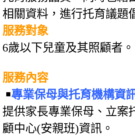
相關資料，進行托育議題
服務對象
6歲以下兒童及其照顧者。
服務內容
￭
專業保母與托育機構資
提供家長專業保母、立案
顧中心(安親班)資訊。