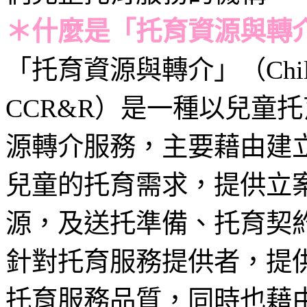
＊什麼是「托育資源與轉
「托育資源與轉介」（Child Care
CCR&R）是一種以兒童
源轉介服務，主要藉由建
兒童的托育需求，提供立
源，及送托準備、托育契
針對托育服務提供者，提
托育服務品質，同時也藉