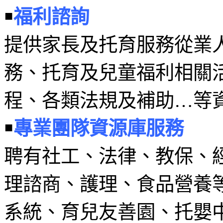
￭
福利諮詢
提供家長及托育服務從業
務、托育及兒童福利相關
程、各類法規及補助…等
￭
專
業團隊資源庫服務
聘有社工、法律、教保、
理諮商、護理、食品營養
系統、育兒友善園、托嬰